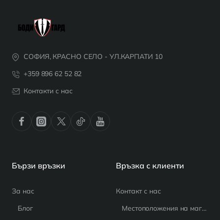
СОФИЯ, КРАСНО СЕЛО - УЛ.КАРПАТИ 10
+359 896 62 52 82
Контакти с нас
Бързи връзки
Връзка с клиенти
За нас
Контакт с нас
Блог
Местоположения на магазина