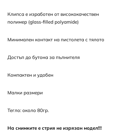
Клипса е изработен от висококачествен
полимер (glass-filled polyamide)
Минимален контакт на пистолета с тялото
Достъп до бутона за пълнителя
Компактен и удобен
Малки размери
Тегло: около 80гр.
На снимките е стрия не изрязан модел!!!