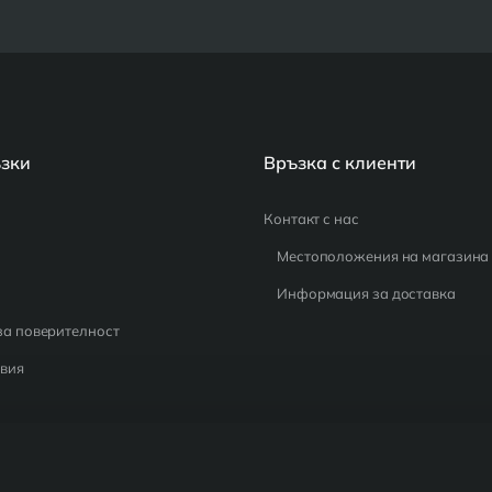
ъзки
Връзка с клиенти
Контакт с нас
Местоположения на магазина
Информация за доставка
за поверителност
вия