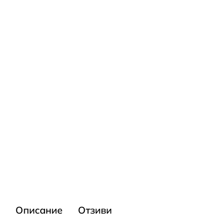
Описание
Отзиви