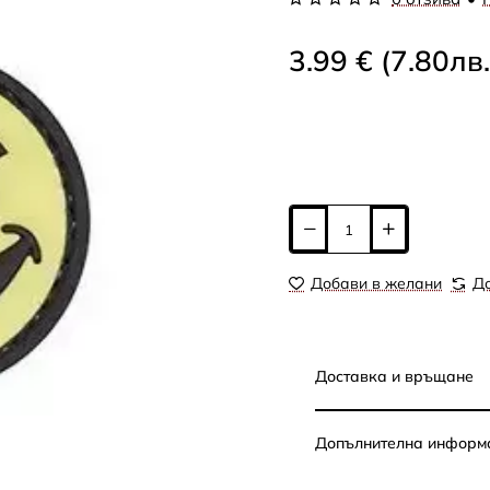
3.99 € (7.80лв.
Добави в желани
До
Доставка и връщане
Допълнителна информ