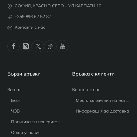
СОФИЯ, КРАСНО СЕЛО - УЛ.КАРПАТИ 10
+359 896 62 52 82
Контакти с нас
Бързи връзки
Връзка с клиенти
За нас
Контакт с нас
Блог
Местоположения на магазина
ЧЗВ
Информация за доставка
Политика за поверителност
Общи условия