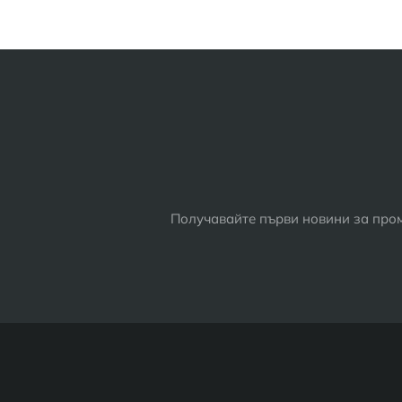
Получавайте първи новини за пром