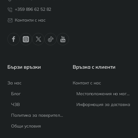
+359 896 62 52 82
Контакти с нас
Бързи връзки
Връзка с клиенти
За нас
Контакт с нас
Блог
Местоположения на магазина
ЧЗВ
Информация за доставка
Политика за поверителност
Общи условия