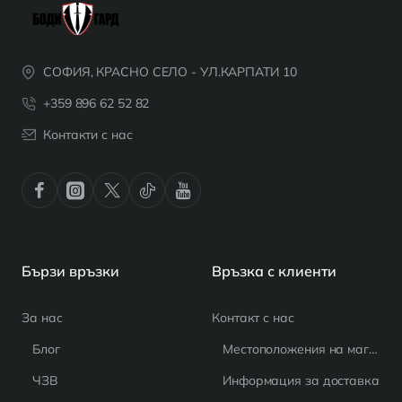
СОФИЯ, КРАСНО СЕЛО - УЛ.КАРПАТИ 10
+359 896 62 52 82
Контакти с нас
Бързи връзки
Връзка с клиенти
За нас
Контакт с нас
Блог
Местоположения на магазина
ЧЗВ
Информация за доставка