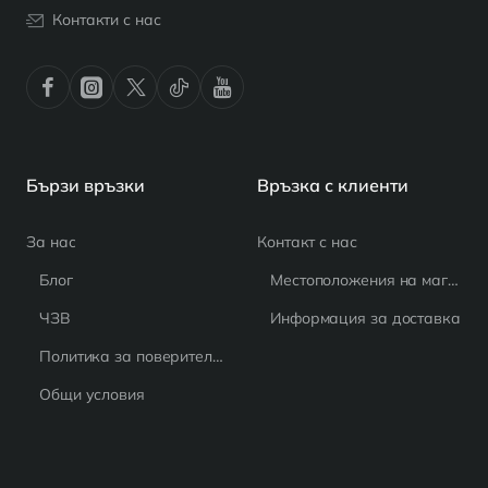
Контакти с нас
Бързи връзки
Връзка с клиенти
За нас
Контакт с нас
Блог
Местоположения на магазина
ЧЗВ
Информация за доставка
Политика за поверителност
Общи условия