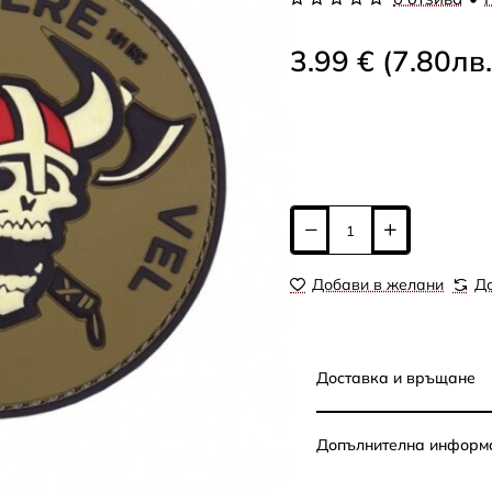
3.99 € (7.80лв.
Добави в желани
До
Доставка и връщане
Допълнителна информ