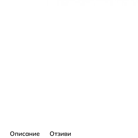
Описание
Отзиви