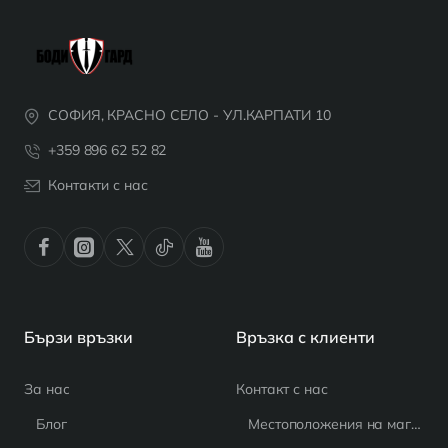
СОФИЯ, КРАСНО СЕЛО - УЛ.КАРПАТИ 10
+359 896 62 52 82
Контакти с нас
Бързи връзки
Връзка с клиенти
За нас
Контакт с нас
Блог
Местоположения на магазина