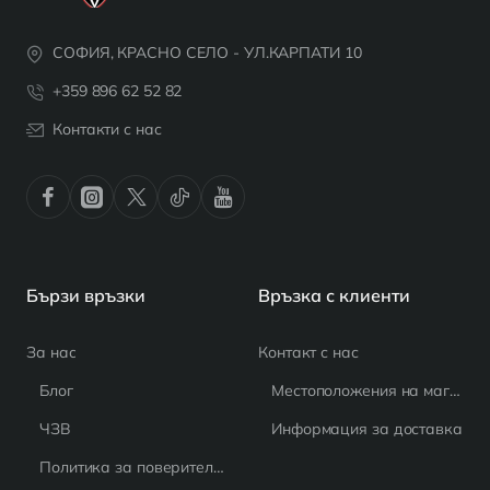
СОФИЯ, КРАСНО СЕЛО - УЛ.КАРПАТИ 10
+359 896 62 52 82
Контакти с нас
Бързи връзки
Връзка с клиенти
За нас
Контакт с нас
Блог
Местоположения на магазина
ЧЗВ
Информация за доставка
Политика за поверителност