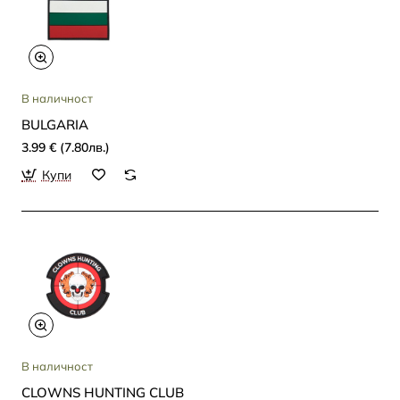
В наличност
BULGARIA
3.99 € (7.80лв.)
Купи
В наличност
CLOWNS HUNTING CLUB