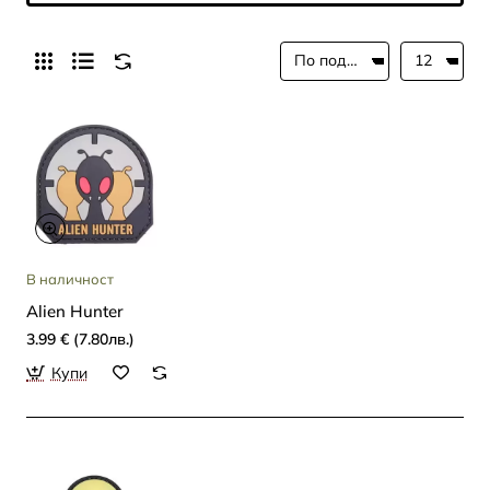
В наличност
Alien Hunter
3.99 € (7.80лв.)
Купи