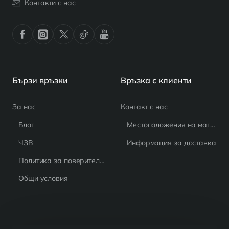
Контакти с нас
Бързи връзки
Връзка с клиенти
За нас
Контакт с нас
Блог
Местоположения на магазина
ЧЗВ
Информация за доставка
Политика за поверителност
Общи условия