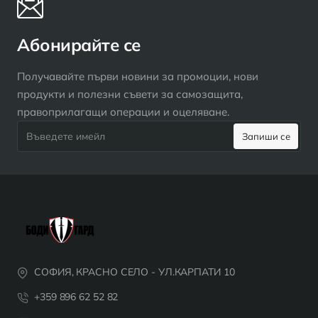
Абонирайте се
Получавайте първи новини за промоции, нови
продукти и полезни съвети за самозащита,
правоприлагащи операции и оцеляване.
Въведете
Запиши се
имейл
СОФИЯ, КРАСНО СЕЛО - УЛ.КАРПАТИ 10
+359 896 62 52 82