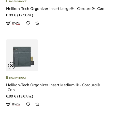
В наличност
Helikon-Tech Organizer Insert Large® - Cordura® -Сив
8.99 € (17.58лв.)
Купи
В наличност
Helikon-Tech Organizer Insert Medium ® - Cordura®
-Сив
6.99 € (13.67лв.)
Купи