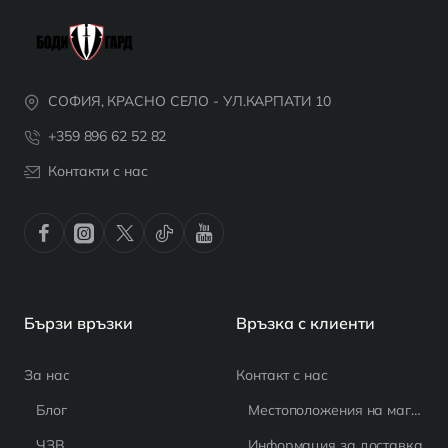
СОФИЯ, КРАСНО СЕЛО - УЛ.КАРПАТИ 10
+359 896 62 52 82
Контакти с нас
Бързи връзки
Връзка с клиенти
За нас
Контакт с нас
Блог
Местоположения на магазина
ЧЗВ
Информация за доставка