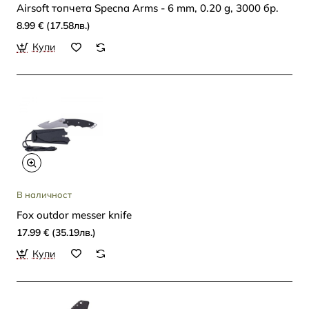
Airsoft топчета Specna Arms - 6 mm, 0.20 g, 3000 бр.
8.99 € (17.58лв.)
Купи
В наличност
Fox outdor messer knife
17.99 € (35.19лв.)
Купи