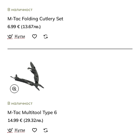
В наличност
M-Tac Folding Cutlery Set
6.99 € (13.67лв.)
Купи
В наличност
M-Tac Multitool Type 6
14.99 € (29.32лв.)
Купи