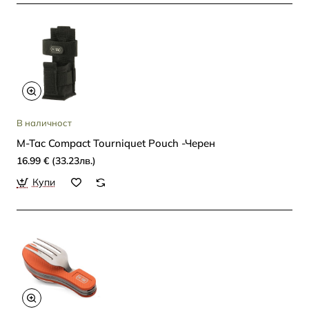
В наличност
M-Tac Compact Tourniquet Pouch -Черен
16.99 € (33.23лв.)
Купи