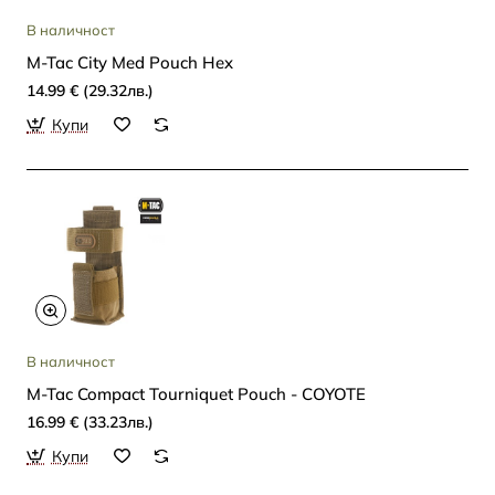
В наличност
M-Tac City Med Pouch Hex
14.99 € (29.32лв.)
Купи
В наличност
M-Tac Compact Tourniquet Pouch - COYOTE
16.99 € (33.23лв.)
Купи