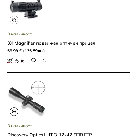
В наличност
3X Magnifier подвижен оптичен прицел
69.99 € (136.89лв.)
Купи
В наличност
Discovery Optics LHT 3-12x42 SFIR FFP