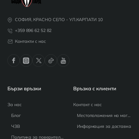
СОФИЯ, КРАСНО СЕЛО - УЛ.КАРПАТИ 10
+359 896 62 52 82
Контакти с нас
Бързи връзки
Връзка с клиенти
За нас
Контакт с нас
Блог
Местоположения на магазина
ЧЗВ
Информация за доставка
Политика за поверителност