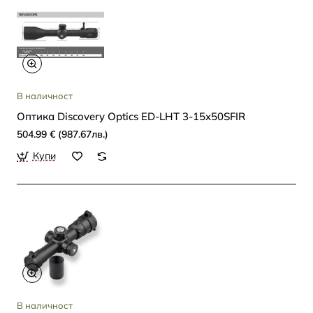
В наличност
Oптика Discovery Optics ED-LHT 3-15x50SFIR
504.99 € (987.67лв.)
Купи
В наличност