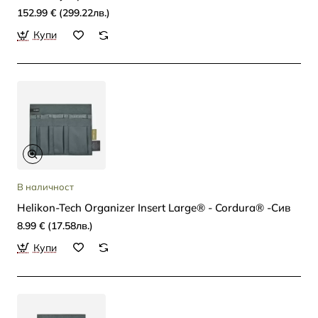
152.99 € (299.22лв.)
Купи
В наличност
Helikon-Tech Organizer Insert Large® - Cordura® -Сив
8.99 € (17.58лв.)
Купи