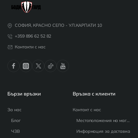
СОФИЯ, КРАСНО СЕЛО - УЛ.КАРПАТИ 10
+359 896 62 52 82
Контакти с нас
Бързи връзки
Връзка с клиенти
За нас
Контакт с нас
Блог
Местоположения на магазина
ЧЗВ
Информация за доставка