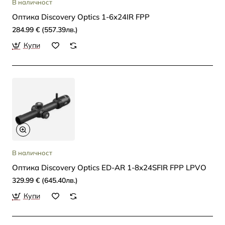
В наличност
Oптика Discovery Optics 1-6x24IR FPP
284.99 € (557.39лв.)
Купи
В наличност
Oптика Discovery Optics ED-AR 1-8x24SFIR FPP LPVO
329.99 € (645.40лв.)
Купи