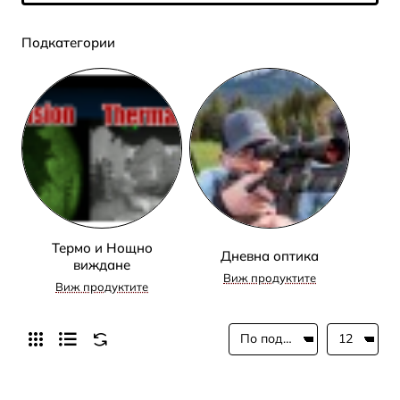
Подкатегории
Термо и Нощно
Дневна оптика
виждане
Виж продуктите
Виж продуктите