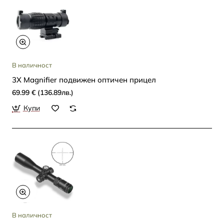
В наличност
3X Magnifier подвижен оптичен прицел
69.99 € (136.89лв.)
Купи
В наличност