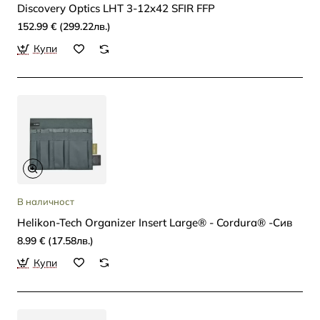
Discovery Optics LHT 3-12x42 SFIR FFP
152.99 € (299.22лв.)
Купи
В наличност
Helikon-Tech Organizer Insert Large® - Cordura® -Сив
8.99 € (17.58лв.)
Купи