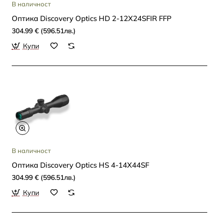
В наличност
Oптика Discovery Optics HD 2-12X24SFIR FFP
304.99 € (596.51лв.)
Купи
В наличност
Oптика Discovery Optics HS 4-14X44SF
304.99 € (596.51лв.)
Купи