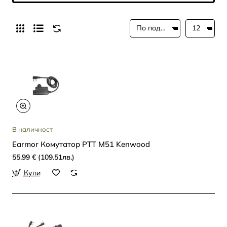
В наличност
Earmor Комутатор PTT M51 Kenwood
55.99 € (109.51лв.)
Купи