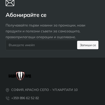
Абонирайте се
Получавайте първи новини за промоции, нови
продукти и полезни съвети за самозащита,
правоприлагащи операции и оцеляване.
Въведете
Запиши се
имейл
СОФИЯ, КРАСНО СЕЛО - УЛ.КАРПАТИ 10
+359 896 62 52 82