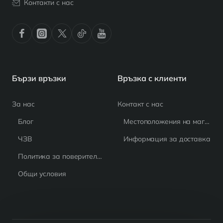
Контакти с нас
Бързи връзки
Връзка с клиенти
За нас
Контакт с нас
Блог
Местоположения на магазина
ЧЗВ
Информация за доставка
Политика за поверителност
Общи условия