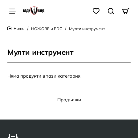
НОЖОВЕ и EDC
Мулти инструмент
home
Мулти инструмент
Няма продукти в тази категория.
Продължи