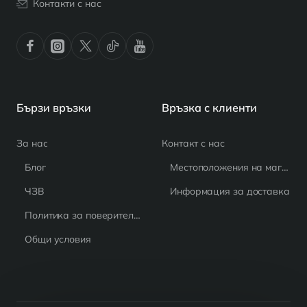
Контакти с нас
Бързи връзки
Връзка с клиенти
За нас
Контакт с нас
Блог
Местоположения на магазина
ЧЗВ
Информация за доставка
Политика за поверителност
Общи условия