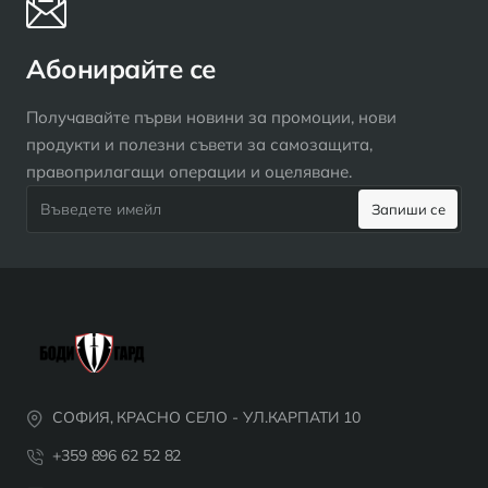
Абонирайте се
Получавайте първи новини за промоции, нови
продукти и полезни съвети за самозащита,
правоприлагащи операции и оцеляване.
Въведете
Запиши се
имейл
СОФИЯ, КРАСНО СЕЛО - УЛ.КАРПАТИ 10
+359 896 62 52 82