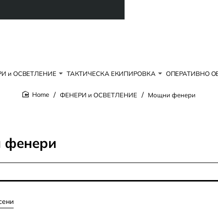
И и ОСВЕТЛЕНИЕ
ТАКТИЧЕСКА ЕКИПИРОВКА
ОПЕРАТИВНО О
ФЕНЕРИ и ОСВЕТЛЕНИЕ
Мощни фенери
home
 фенери
сени