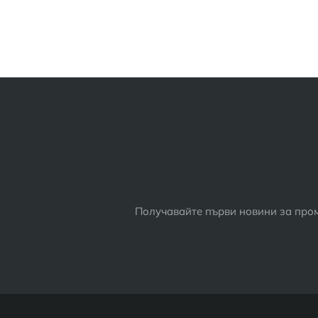
Получавайте първи новини за пром