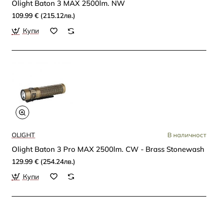
Olight Baton 3 MAX 2500lm. NW
109.99 € (215.12лв.)
Купи
OLIGHT
В наличност
Olight Baton 3 Pro MAX 2500lm. CW - Brass Stonewash
129.99 € (254.24лв.)
Купи