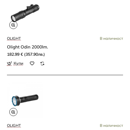
OLIGHT
В наличност
Olight Odin 2000lm.
182.99 € (357.90лв.)
Купи
OLIGHT
В наличност