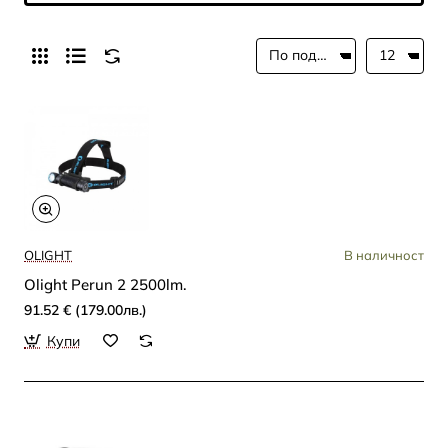
OLIGHT
В наличност
Olight Perun 2 2500lm.
91.52 € (179.00лв.)
Купи