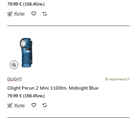
79.99 € (156.45лв.)
Купи
OLIGHT
В наличност
Olight Perun 2 Mini 1100lm. Midnight Blue
79.99 € (156.45лв.)
Купи