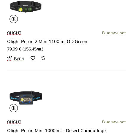
OLIGHT
В наличност
Olight Perun 2 Mini 1100lm. OD Green
79.99 € (156.45лв.)
Купи
OLIGHT
В наличност
Olight Perun Mini 1000lm. - Desert Camouflage