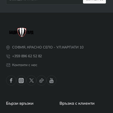
имейл
СОФИЯ, КРАСНО СЕЛО - УЛ.КАРПАТИ 10
+359 896 62 52 82
Контакти с нас
Бързи връзки
Връзка с клиенти