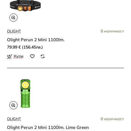
OLIGHT
В наличност
Olight Perun 2 Mini 1100lm.
79.99 € (156.45лв.)
Купи
OLIGHT
В наличност
Olight Perun 2 Mini 1100lm. Lime Green